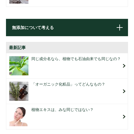
無添加について考える
最新記事
同じ成分名なら、植物でも石油由来でも同じなの？
「オーガニック化粧品」ってどんなもの？
植物エキスは、みな同じではない？