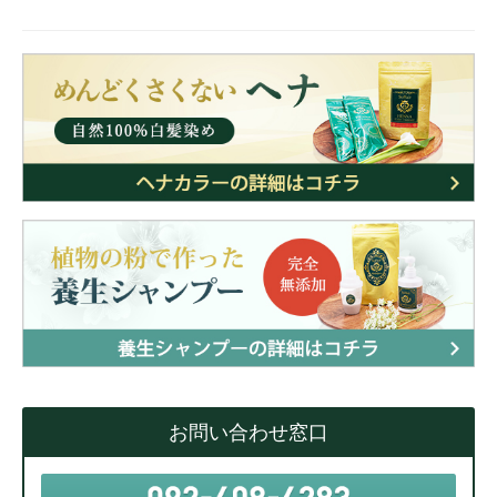
お問い合わせ窓口