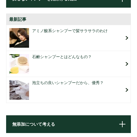
最新記事
アミノ酸系シャンプーで髪サラサラのわけ
石鹸シャンプーとはどんなもの？
泡立ちの良いシャンプーだから、優秀？
無添加について考える