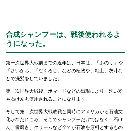
合成シャンプーは、戦後使われるよ
うになった。
第一次世界大戦前までの近年は、日本は、「ふのり」や
「さいかち」「むくろじ」などの植物や、粘土、灰汁な
どで洗髪をしていました。
第一次世界大戦後、ポマードなどの出現により、洗い粉
や石けんも使用されることになります。
そして第二次世界大戦敗戦と同時にアメリカから石油文
化がなだれこみ、そこでシャンプーだけではなく、石け
ん、歯磨き、クリームなど全てが石油を原料とするもの