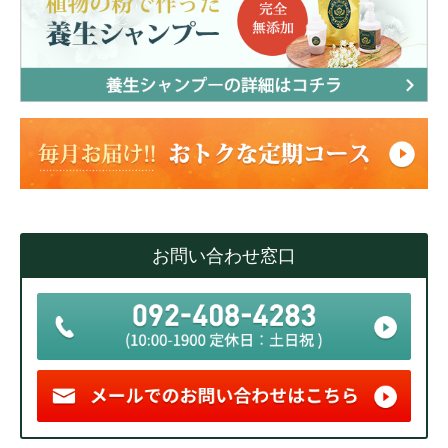
お問い合わせ窓口