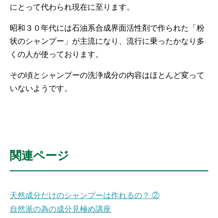
にとって代わられ現在に至ります。
昭和３０年代には石油系合成界面活性剤で作られた「粉
状のシャンプー」が主流になり、流行に乗ったかなり多
くの人が使っております。
その頃とシャンプーの洗浄成分の内容はほとんど変って
いないようです。
関連ページ
天然成分だけのシャンプーは作れるの？ ②
自然派の為の成分見極め講座