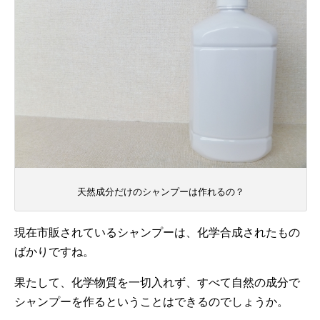
天然成分だけのシャンプーは作れるの？
現在市販されているシャンプーは、化学合成されたもの
ばかりですね。
果たして、化学物質を一切入れず、すべて自然の成分で
シャンプーを作るということはできるのでしょうか。