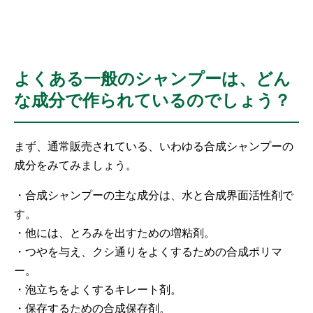
よくある一般のシャンプーは、どん
な成分で作られているのでしょう？
まず、通常販売されている、いわゆる合成シャンプーの
成分をみてみましょう。
・合成シャンプーの主な成分は、水と合成界面活性剤で
す。
・他には、とろみを出すための増粘剤。
・つやを与え、クシ通りをよくするための合成ポリマ
ー。
・泡立ちをよくするキレート剤。
・保存するための合成保存剤。