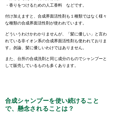
・香りをつけるための人工香料 などです。
付け加えますと、合成界面活性剤も１種類ではなく様々
な種類の合成界面活性剤が使われています。
どういうわけかわかりませんが、「髪に優しい」と言わ
れている非イオン系の合成界面活性剤も使われておりま
す。勿論、髪に優しいわけではありません。
また、台所の合成洗剤と同じ成分のものでシャンプーと
して販売しているものも多くあります。
合成シャンプーを使い続けること
で、懸念されることは？